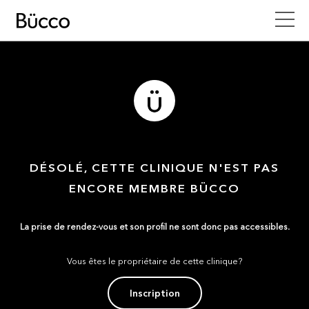
DÉSOLÉ, CETTE CLINIQUE N'EST PAS
ENCORE MEMBRE BÜCCO
La prise de rendez-vous et son profil ne sont donc pas accessibles.
Vous êtes le propriétaire de cette clinique?
Inscription