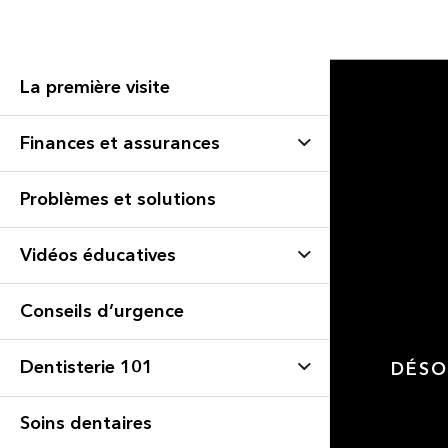
La première visite
Finances et assurances
Problèmes et solutions
Vidéos éducatives
Conseils d’urgence
Dentisterie 101
DÉSO
Soins dentaires