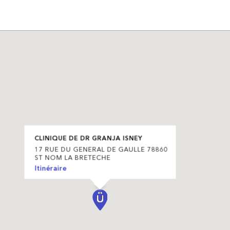
CLINIQUE DE DR GRANJA ISNEY
17 RUE DU GENERAL DE GAULLE 78860
ST NOM LA BRETECHE
Itinéraire