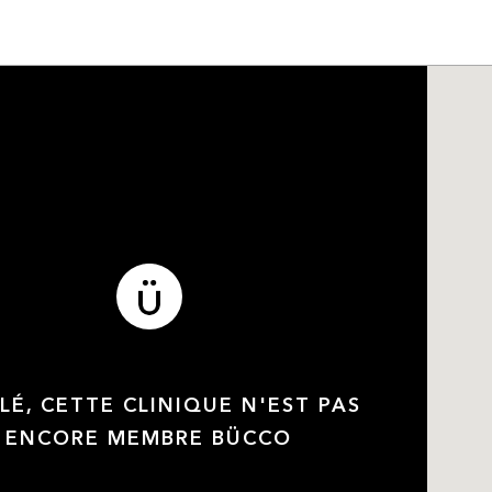
LÉ, CETTE CLINIQUE N'EST PAS
ENCORE MEMBRE BÜCCO