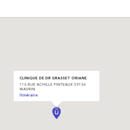
CLINIQUE DE DR GRASSET ORIANE
116 RUE ACHILLE PINTEAUX 59136
WAVRIN
Itinéraire