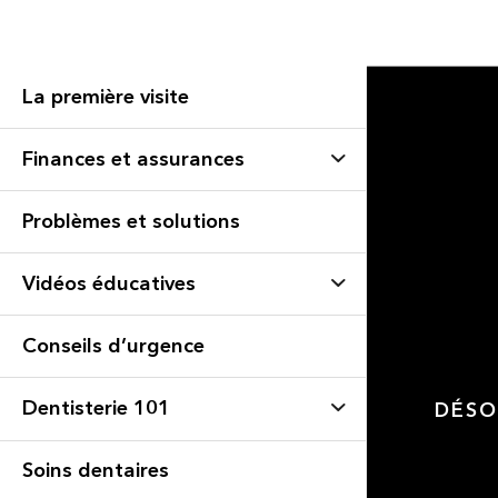
La première visite
Finances et assurances
Problèmes et solutions
Vidéos éducatives
Conseils d’urgence
Dentisterie 101
DÉSO
Soins dentaires