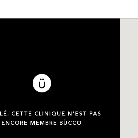
LÉ, CETTE CLINIQUE N'EST PAS
ENCORE MEMBRE BÜCCO