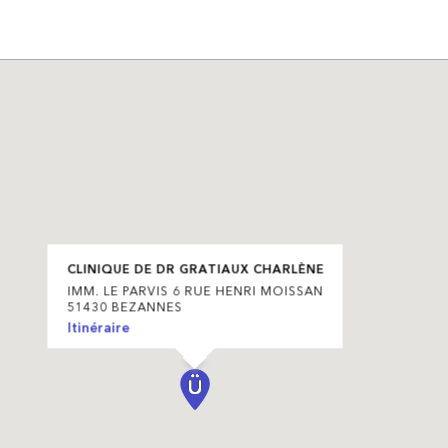
CLINIQUE DE DR GRATIAUX CHARLÈNE
IMM. LE PARVIS 6 RUE HENRI MOISSAN
51430 BEZANNES
Itinéraire