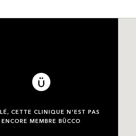
LÉ, CETTE CLINIQUE N'EST PAS
ENCORE MEMBRE BÜCCO