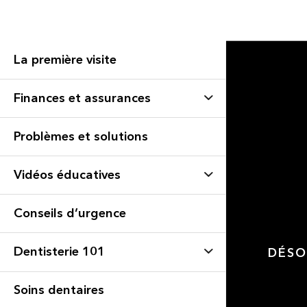
La première visite
Finances et assurances
Problèmes et solutions
Vidéos éducatives
Conseils d’urgence
Dentisterie 101
DÉSO
Soins dentaires