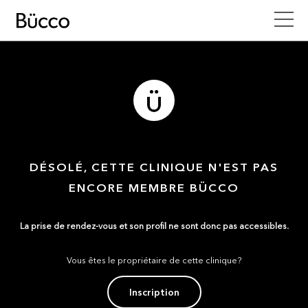
DÉSOLÉ, CETTE CLINIQUE N'EST PAS
ENCORE MEMBRE BÜCCO
La prise de rendez-vous et son profil ne sont donc pas accessibles.
Vous êtes le propriétaire de cette clinique?
Inscription