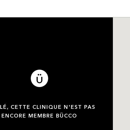
LÉ, CETTE CLINIQUE N'EST PAS
ENCORE MEMBRE BÜCCO