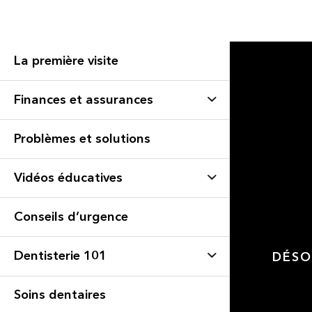
La première visite
Finances et assurances
Problèmes et solutions
Vidéos éducatives
Conseils d’urgence
Dentisterie 101
DÉSO
Soins dentaires