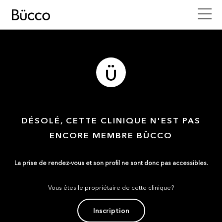
DÉSOLÉ, CETTE CLINIQUE N'EST PAS
ENCORE MEMBRE BÜCCO
La prise de rendez-vous et son profil ne sont donc pas accessibles.
Vous êtes le propriétaire de cette clinique?
Inscription