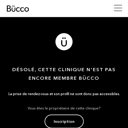
DÉSOLÉ, CETTE CLINIQUE N'EST PAS
ENCORE MEMBRE BÜCCO
La prise de rendez-vous et son profil ne sont donc pas accessibles.
Vous êtes le propriétaire de cette clinique?
Inscription