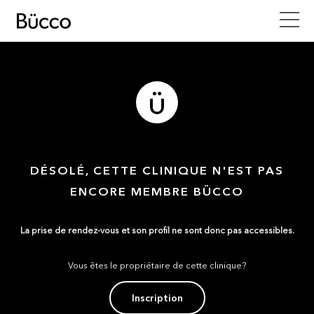
DÉSOLÉ, CETTE CLINIQUE N'EST PAS
ENCORE MEMBRE BÜCCO
La prise de rendez-vous et son profil ne sont donc pas accessibles.
Vous êtes le propriétaire de cette clinique?
Inscription