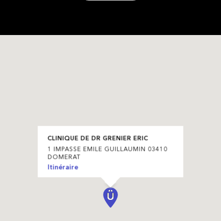
CLINIQUE DE DR GRENIER ERIC
1 IMPASSE EMILE GUILLAUMIN 03410
DOMERAT
Itinéraire