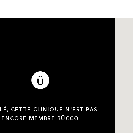
LÉ, CETTE CLINIQUE N'EST PAS
ENCORE MEMBRE BÜCCO