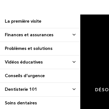
La première visite
Finances et assurances
Problèmes et solutions
Vidéos éducatives
Conseils d’urgence
Dentisterie 101
DÉSO
Soins dentaires