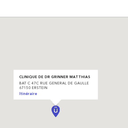
CLINIQUE DE DR GRINNER MATTHIAS
BAT C 47C RUE GENERAL DE GAULLE
67150 ERSTEIN
Itinéraire