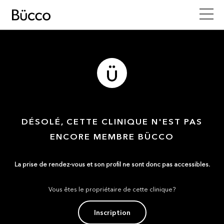
DÉSOLÉ, CETTE CLINIQUE N'EST PAS
ENCORE MEMBRE BÜCCO
La prise de rendez-vous et son profil ne sont donc pas accessibles.
Vous êtes le propriétaire de cette clinique?
Inscription