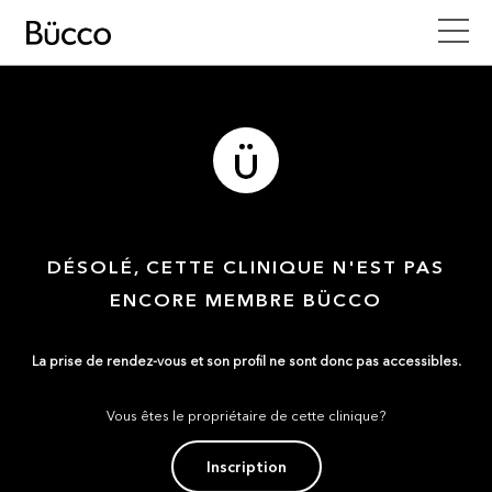
DÉSOLÉ, CETTE CLINIQUE N'EST PAS
ENCORE MEMBRE BÜCCO
La prise de rendez-vous et son profil ne sont donc pas accessibles.
Vous êtes le propriétaire de cette clinique?
Inscription