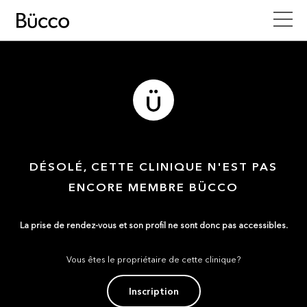
DÉSOLÉ, CETTE CLINIQUE N'EST PAS
ENCORE MEMBRE BÜCCO
La prise de rendez-vous et son profil ne sont donc pas accessibles.
Vous êtes le propriétaire de cette clinique?
Inscription