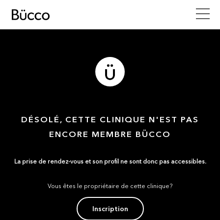
DÉSOLÉ, CETTE CLINIQUE N'EST PAS
ENCORE MEMBRE BÜCCO
La prise de rendez-vous et son profil ne sont donc pas accessibles.
Vous êtes le propriétaire de cette clinique?
Inscription