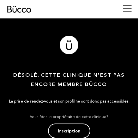
DÉSOLÉ, CETTE CLINIQUE N'EST PAS
ENCORE MEMBRE BÜCCO
La prise de rendez-vous et son profil ne sont donc pas accessibles.
Vous êtes le propriétaire de cette clinique?
Inscription