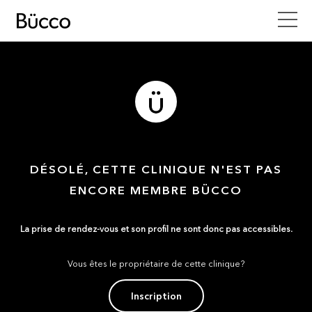
DÉSOLÉ, CETTE CLINIQUE N'EST PAS
ENCORE MEMBRE BÜCCO
La prise de rendez-vous et son profil ne sont donc pas accessibles.
Vous êtes le propriétaire de cette clinique?
Inscription