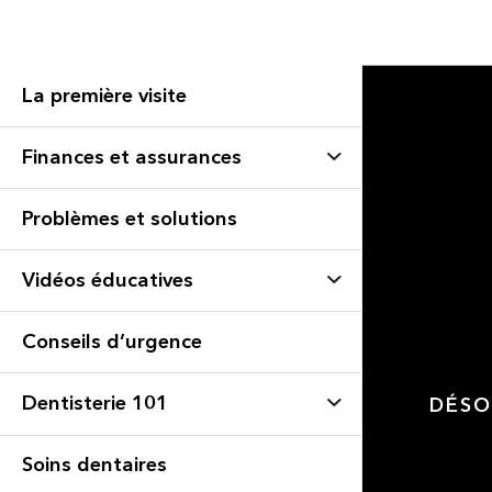
La première visite
Finances et assurances
Problèmes et solutions
Vidéos éducatives
Conseils d’urgence
Dentisterie 101
DÉSO
Soins dentaires