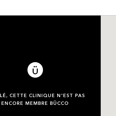
LÉ, CETTE CLINIQUE N'EST PAS
ENCORE MEMBRE BÜCCO