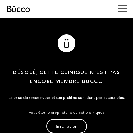
DÉSOLÉ, CETTE CLINIQUE N'EST PAS
ENCORE MEMBRE BÜCCO
La prise de rendez-vous et son profil ne sont donc pas accessibles.
Vous êtes le propriétaire de cette clinique?
Inscription