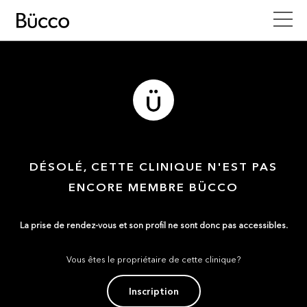
DÉSOLÉ, CETTE CLINIQUE N'EST PAS
ENCORE MEMBRE BÜCCO
La prise de rendez-vous et son profil ne sont donc pas accessibles.
Vous êtes le propriétaire de cette clinique?
Inscription