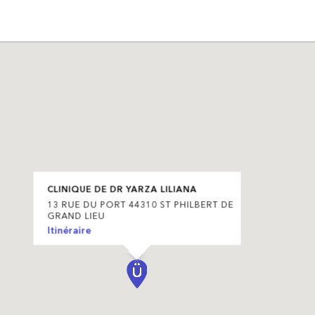
CLINIQUE DE DR YARZA LILIANA
13 RUE DU PORT 44310 ST PHILBERT DE
GRAND LIEU
Itinéraire