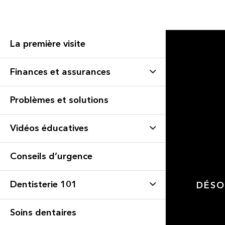
La première visite
Finances et assurances
Problèmes et solutions
Vidéos éducatives
Conseils d’urgence
Dentisterie 101
DÉSO
Soins dentaires