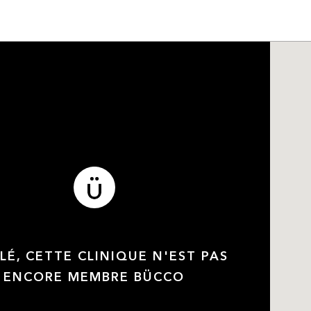
LÉ, CETTE CLINIQUE N'EST PAS
ENCORE MEMBRE BÜCCO