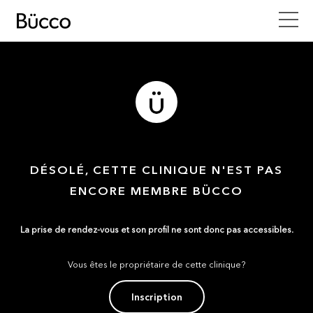
DÉSOLÉ, CETTE CLINIQUE N'EST PAS
ENCORE MEMBRE BÜCCO
La prise de rendez-vous et son profil ne sont donc pas accessibles.
Vous êtes le propriétaire de cette clinique?
Inscription