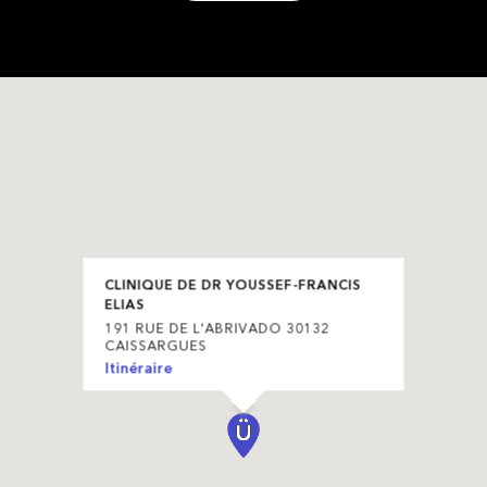
CLINIQUE DE DR YOUSSEF-FRANCIS
ELIAS
191 RUE DE L'ABRIVADO 30132
CAISSARGUES
Itinéraire