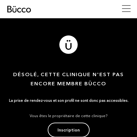
DÉSOLÉ, CETTE CLINIQUE N'EST PAS
ENCORE MEMBRE BÜCCO
La prise de rendez-vous et son profil ne sont donc pas accessibles.
Vous êtes le propriétaire de cette clinique?
Inscription