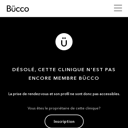
DÉSOLÉ, CETTE CLINIQUE N'EST PAS
ENCORE MEMBRE BÜCCO
La prise de rendez-vous et son profil ne sont donc pas accessibles.
Vous êtes le propriétaire de cette clinique?
Inscription