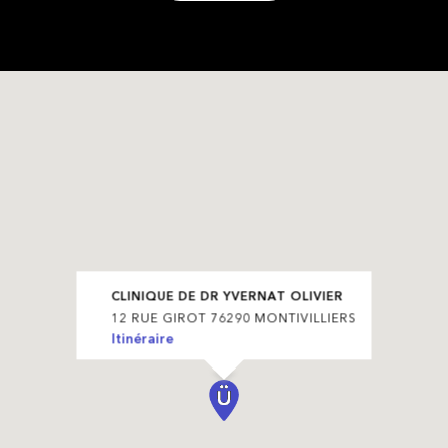
CLINIQUE DE DR YVERNAT OLIVIER
12 RUE GIROT 76290 MONTIVILLIERS
Itinéraire