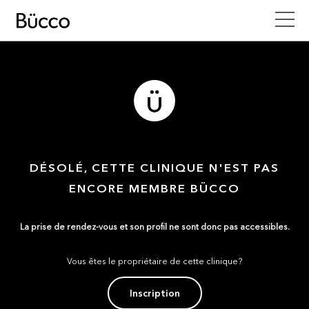
DÉSOLÉ, CETTE CLINIQUE N'EST PAS
ENCORE MEMBRE BÜCCO
La prise de rendez-vous et son profil ne sont donc pas accessibles.
Vous êtes le propriétaire de cette clinique?
Inscription