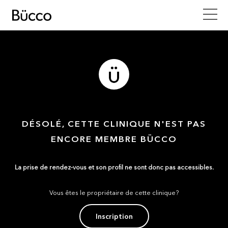
DÉSOLÉ, CETTE CLINIQUE N'EST PAS
ENCORE MEMBRE BÜCCO
La prise de rendez-vous et son profil ne sont donc pas accessibles.
Vous êtes le propriétaire de cette clinique?
Inscription