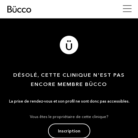
DÉSOLÉ, CETTE CLINIQUE N'EST PAS
ENCORE MEMBRE BÜCCO
La prise de rendez-vous et son profil ne sont donc pas accessibles.
Vous êtes le propriétaire de cette clinique?
Inscription