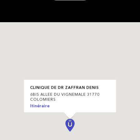
CLINIQUE DE DR ZAFFRAN DENIS
6BIS ALLEE DU VIGNEMALE 31770
COLOMIERS
Itinéraire