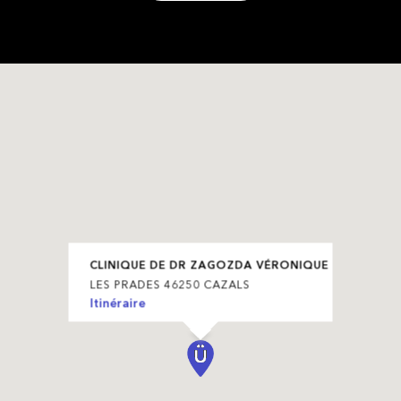
CLINIQUE DE DR ZAGOZDA VÉRONIQUE
LES PRADES 46250 CAZALS
Itinéraire