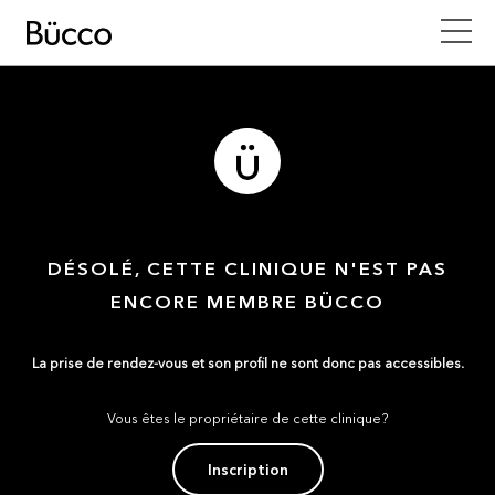
DÉSOLÉ, CETTE CLINIQUE N'EST PAS
ENCORE MEMBRE BÜCCO
La prise de rendez-vous et son profil ne sont donc pas accessibles.
Vous êtes le propriétaire de cette clinique?
Inscription