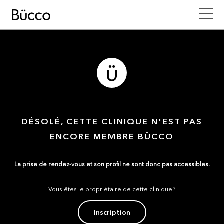
DÉSOLÉ, CETTE CLINIQUE N'EST PAS
ENCORE MEMBRE BÜCCO
La prise de rendez-vous et son profil ne sont donc pas accessibles.
Vous êtes le propriétaire de cette clinique?
Inscription