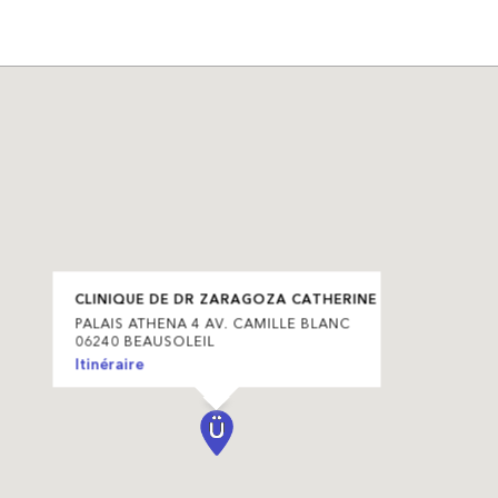
CLINIQUE DE DR ZARAGOZA CATHERINE
PALAIS ATHENA 4 AV. CAMILLE BLANC
06240 BEAUSOLEIL
Itinéraire