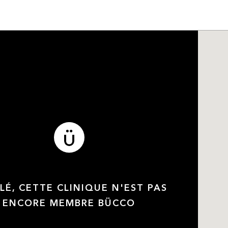
LÉ, CETTE CLINIQUE N'EST PAS
ENCORE MEMBRE BÜCCO