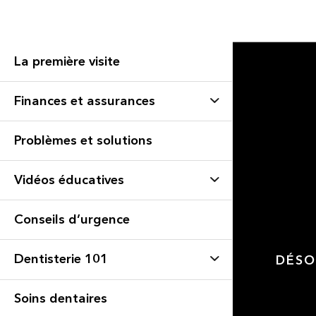
La première visite
Finances et assurances
Problèmes et solutions
Vidéos éducatives
Conseils d’urgence
Dentisterie 101
DÉSO
Soins dentaires