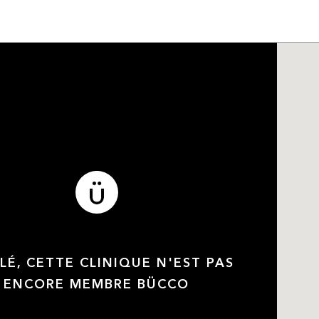
LÉ, CETTE CLINIQUE N'EST PAS
ENCORE MEMBRE BÜCCO