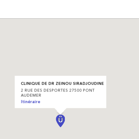
CLINIQUE DE DR ZEINOU SIRADJOUDINE
2 RUE DES DESPORTES 27500 PONT
AUDEMER
Itinéraire