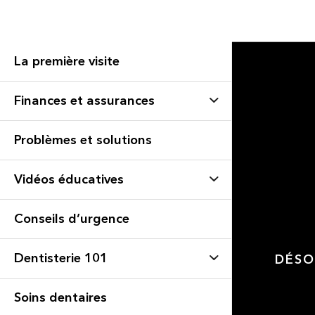
La première visite
Finances et assurances
Problèmes et solutions
Vidéos éducatives
Conseils d’urgence
Dentisterie 101
DÉSO
Soins dentaires