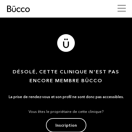
DÉSOLÉ, CETTE CLINIQUE N'EST PAS
ENCORE MEMBRE BÜCCO
La prise de rendez-vous et son profil ne sont donc pas accessibles.
Vous êtes le propriétaire de cette clinique?
Inscription