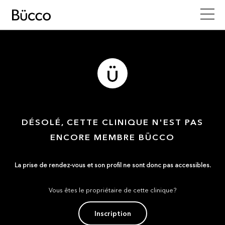
DÉSOLÉ, CETTE CLINIQUE N'EST PAS
ENCORE MEMBRE BÜCCO
La prise de rendez-vous et son profil ne sont donc pas accessibles.
Vous êtes le propriétaire de cette clinique?
Inscription