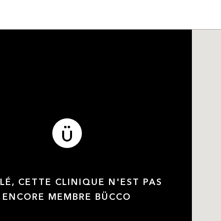
LÉ, CETTE CLINIQUE N'EST PAS
ENCORE MEMBRE BÜCCO