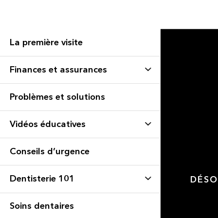
La première visite
Finances et assurances
Problèmes et solutions
Vidéos éducatives
Conseils d’urgence
Dentisterie 101
DÉSO
Soins dentaires