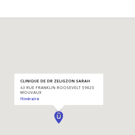
CLINIQUE DE DR ZELIGZON SARAH
63 RUE FRANKLIN ROOSEVELT 59420
MOUVAUX
Itinéraire