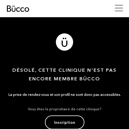
DÉSOLÉ, CETTE CLINIQUE N'EST PAS
ENCORE MEMBRE BÜCCO
La prise de rendez-vous et son profil ne sont donc pas accessibles.
Vous êtes le propriétaire de cette clinique?
Inscription