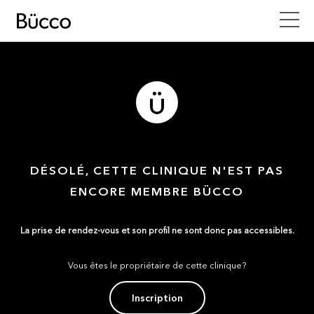
DÉSOLÉ, CETTE CLINIQUE N'EST PAS
ENCORE MEMBRE BÜCCO
La prise de rendez-vous et son profil ne sont donc pas accessibles.
Vous êtes le propriétaire de cette clinique?
Inscription