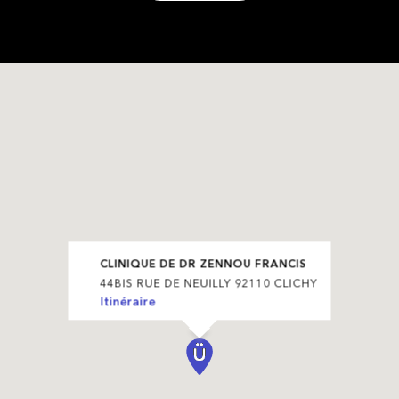
CLINIQUE DE DR ZENNOU FRANCIS
44BIS RUE DE NEUILLY 92110 CLICHY
Itinéraire