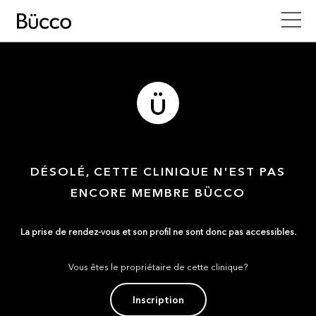
DÉSOLÉ, CETTE CLINIQUE N'EST PAS
ENCORE MEMBRE BÜCCO
La prise de rendez-vous et son profil ne sont donc pas accessibles.
Vous êtes le propriétaire de cette clinique?
Inscription