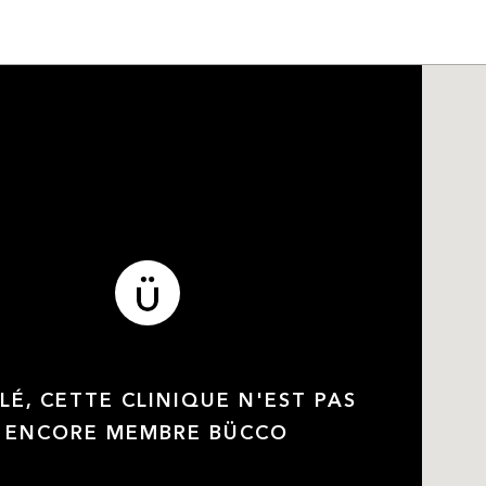
LÉ, CETTE CLINIQUE N'EST PAS
ENCORE MEMBRE BÜCCO