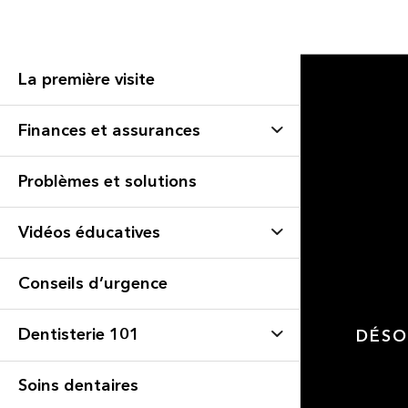
La première visite
Finances et assurances
Problèmes et solutions
Vidéos éducatives
Conseils d’urgence
Dentisterie 101
DÉSO
Soins dentaires