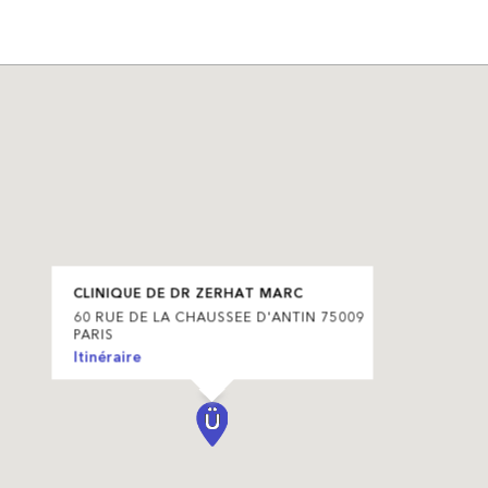
CLINIQUE DE DR ZERHAT MARC
60 RUE DE LA CHAUSSEE D'ANTIN 75009
PARIS
Itinéraire