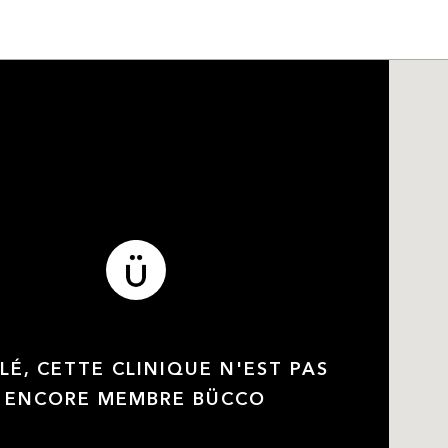
LÉ, CETTE CLINIQUE N'EST PAS
ENCORE MEMBRE BÜCCO