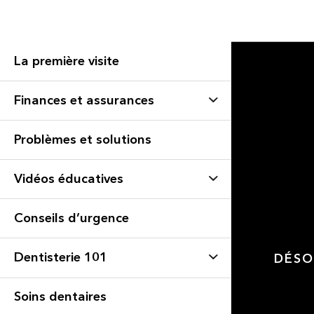
La première visite
Finances et assurances
Problèmes et solutions
Vidéos éducatives
Conseils d’urgence
Dentisterie 101
DÉSO
Soins dentaires