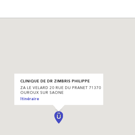
CLINIQUE DE DR ZIMBRIS PHILIPPE
ZA LE VELARD 20 RUE DU PRANET 71370
OUROUX SUR SAONE
Itinéraire