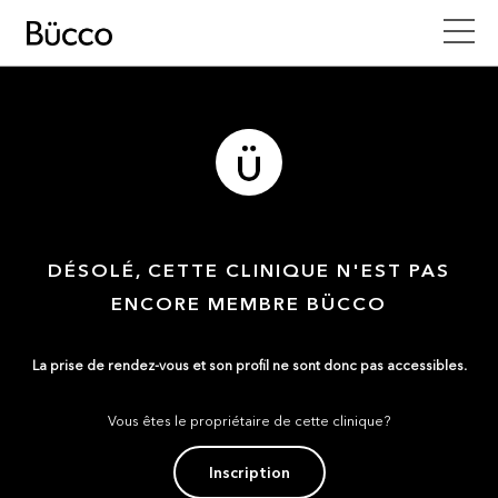
DÉSOLÉ, CETTE CLINIQUE N'EST PAS
ENCORE MEMBRE BÜCCO
La prise de rendez-vous et son profil ne sont donc pas accessibles.
Vous êtes le propriétaire de cette clinique?
Inscription