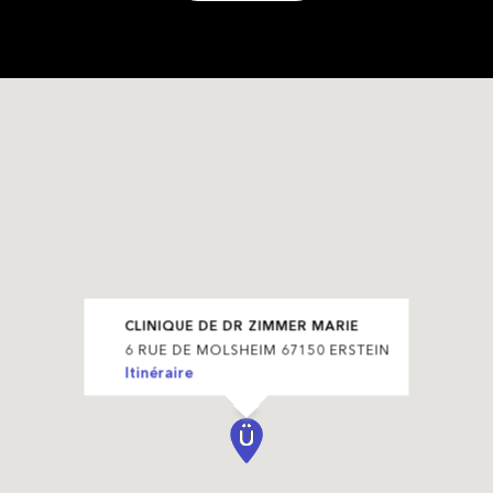
CLINIQUE DE DR ZIMMER MARIE
6 RUE DE MOLSHEIM 67150 ERSTEIN
Itinéraire