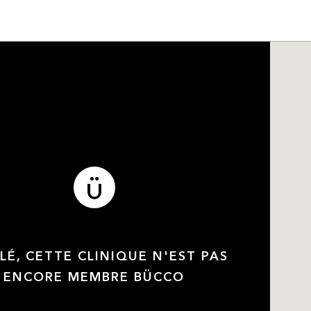
LÉ, CETTE CLINIQUE N'EST PAS
ENCORE MEMBRE BÜCCO