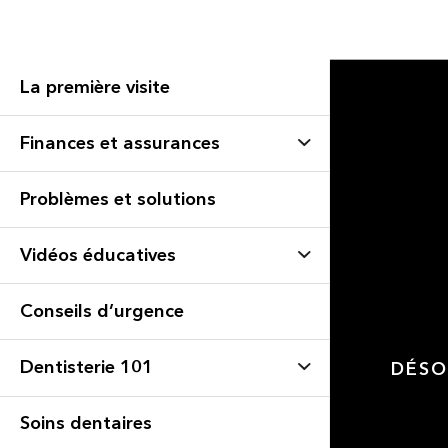
La première visite
Finances et assurances
Problèmes et solutions
Vidéos éducatives
Conseils d’urgence
Dentisterie 101
DÉSO
Soins dentaires