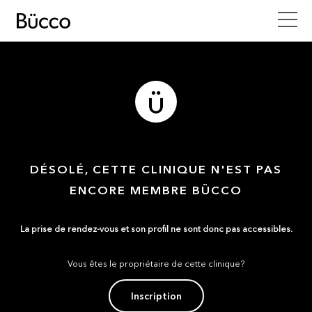
DÉSOLÉ, CETTE CLINIQUE N'EST PAS
ENCORE MEMBRE BÜCCO
La prise de rendez-vous et son profil ne sont donc pas accessibles.
Vous êtes le propriétaire de cette clinique?
Inscription