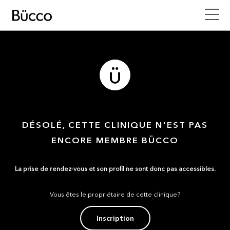
DÉSOLÉ, CETTE CLINIQUE N'EST PAS
ENCORE MEMBRE BÜCCO
La prise de rendez-vous et son profil ne sont donc pas accessibles.
Vous êtes le propriétaire de cette clinique?
Inscription