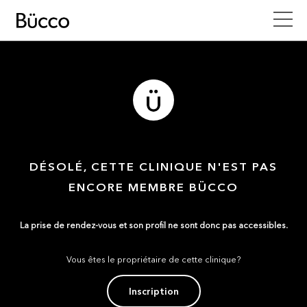
DÉSOLÉ, CETTE CLINIQUE N'EST PAS
ENCORE MEMBRE BÜCCO
La prise de rendez-vous et son profil ne sont donc pas accessibles.
Vous êtes le propriétaire de cette clinique?
Inscription