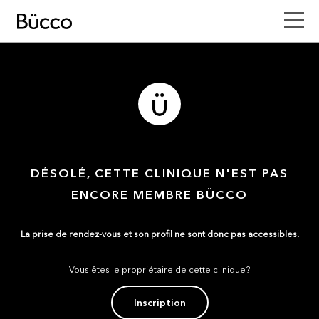
DÉSOLÉ, CETTE CLINIQUE N'EST PAS
ENCORE MEMBRE BÜCCO
La prise de rendez-vous et son profil ne sont donc pas accessibles.
Vous êtes le propriétaire de cette clinique?
Inscription