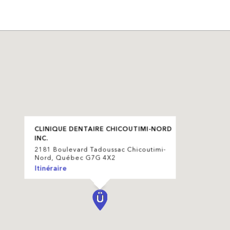
CLINIQUE DENTAIRE CHICOUTIMI-NORD
INC.
2181 Boulevard Tadoussac Chicoutimi-
Nord, Québec G7G 4X2
Itinéraire