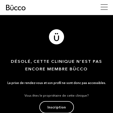
DÉSOLÉ, CETTE CLINIQUE N'EST PAS
ENCORE MEMBRE BÜCCO
La prise de rendez-vous et son profil ne sont donc pas accessibles.
Vous êtes le propriétaire de cette clinique?
Inscription