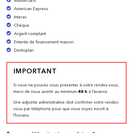
Mastercard
American Express
Interac
Chèque
Argent comptant
Entente de financement maison
Dentoplan
IMPORTANT
Si vous ne pouvez vous présenter à votre rendez-vous,
merci de nous avertir au minimum
48 h
à l’avance.
Une adjointe administrative doit confirmer votre rendez-
vous par téléphone pour que vous soyez inscrit à
l’horaire.