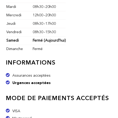
Mardi
08h30
–
20h00
Mercredi
12h00
–
20h00
Jeudi
08h30
–
17h00
Vendredi
08h30
–
15h30
Samedi
Fermé
(Aujourd'hui)
Dimanche
Fermé
INFORMATIONS
Assurances acceptées
Urgences acceptées
MODE DE PAIEMENTS ACCEPTÉS
VISA