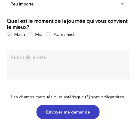
Quel est le moment de la journée qui vous convient
le mieux?
Matin
Midi
Après-midi
Raison de la visite
Les champs marqués d'un astérisque (*) sont obligatoires.
Envoyer ma demande