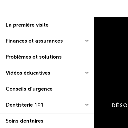
La première visite
Finances et assurances
Problèmes et solutions
Vidéos éducatives
Conseils d’urgence
Dentisterie 101
DÉSO
Soins dentaires