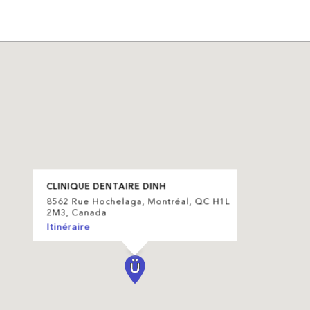
CLINIQUE DENTAIRE DINH
8562 Rue Hochelaga, Montréal, QC H1L
2M3, Canada
Itinéraire