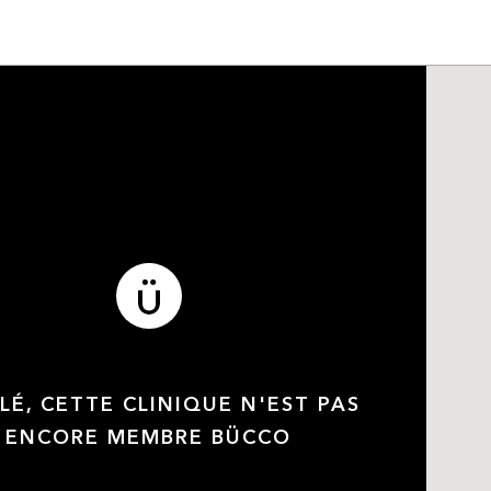
LÉ, CETTE CLINIQUE N'EST PAS
ENCORE MEMBRE BÜCCO