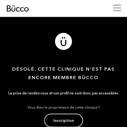
DÉSOLÉ, CETTE CLINIQUE N'EST PAS
ENCORE MEMBRE BÜCCO
La prise de rendez-vous et son profil ne sont donc pas accessibles.
Vous êtes le propriétaire de cette clinique?
Inscription