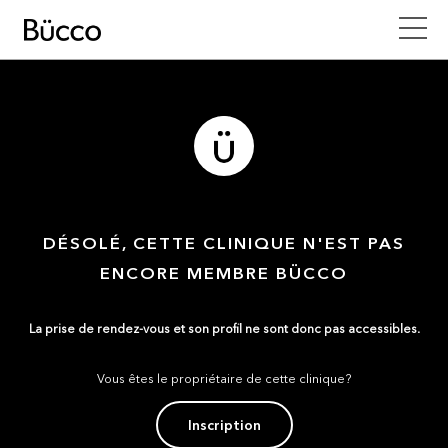
DÉSOLÉ, CETTE CLINIQUE N'EST PAS
ENCORE MEMBRE BÜCCO
La prise de rendez-vous et son profil ne sont donc pas accessibles.
Vous êtes le propriétaire de cette clinique?
Inscription